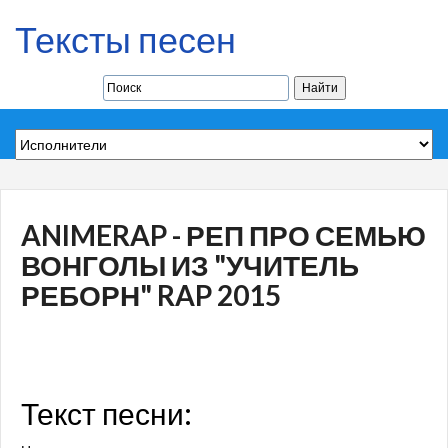
Тексты песен
ANIMERAP - РЕП ПРО СЕМЬЮ
ВОНГОЛЫ ИЗ "УЧИТЕЛЬ
РЕБОРН" RAP 2015
Текст песни: