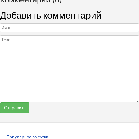
Добавить комментарий
Популярное за сутки