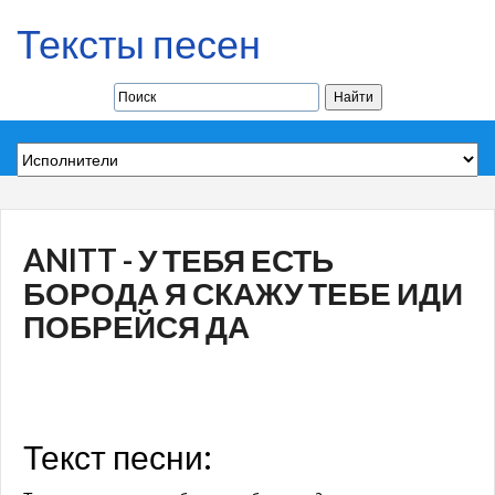
Тексты песен
ANITT - У ТЕБЯ ЕСТЬ
БОРОДА Я СКАЖУ ТЕБЕ ИДИ
ПОБРЕЙСЯ ДА
Текст песни: