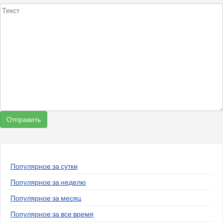
Популярное за сутки
Популярное за неделю
Популярное за месяц
Популярное за все время