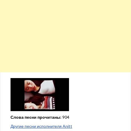
Слова песни прочитаны:
904
Другие песни исполнителя Anitt