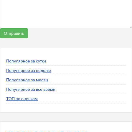
Популярное за сутки
Популярное за неделю
Популярное за месяц
Популярное за все время
ТОП по оценкам