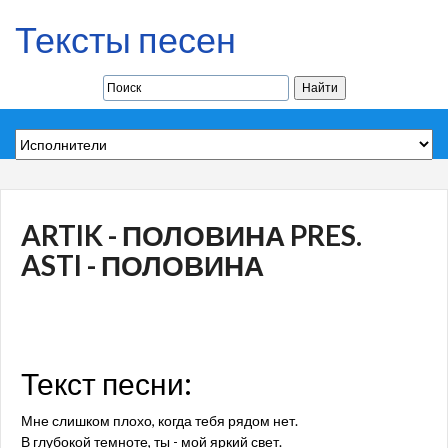
Тексты песен
ARTIK - ПОЛОВИНА PRES.
ASTI - ПОЛОВИНА
Текст песни:
Мне слишком плохо, когда тебя рядом нет.
В глубокой темноте, ты - мой яркий свет.