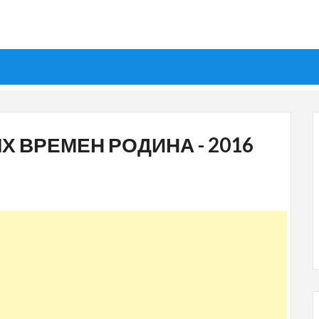
ЛЫХ ВРЕМЕН РОДИНА - 2016