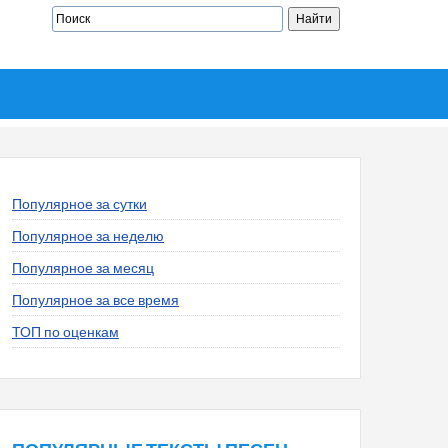
Популярное за сутки
Популярное за неделю
Популярное за месяц
Популярное за все время
ТОП по оценкам