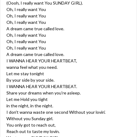
(Oooh, I really want You SUNDAY GIRL).
Oh, I really want You
Oh, I really want You
Oh, I really want You
A dream came true called love.
Oh, I really want You
Oh, I really want You
Oh, I really want You
A dream came true called love.
I WANNA HEAR YOUR HEARTBEAT,
wanna feel what you need.
Let me stay tonight
By your side by your side.
I WANNA HEAR YOUR HEARTBEAT.
Share your dreams when you're asleep.
Let me Hold you tight
in the night, in the night.
I don't wanna waste one second Without your lovin'.
Without you Sunday girl.
You only got to reach out,
Reach out to taste my lovin.