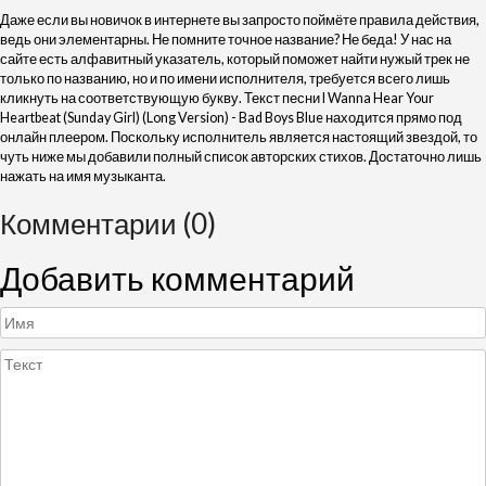
Даже если вы новичок в интернете вы запросто поймёте правила действия,
ведь они элементарны. Не помните точное название? Не беда! У нас на
сайте есть алфавитный указатель, который поможет найти нужый трек не
только по названию, но и по имени исполнителя, требуется всего лишь
кликнуть на соответствующую букву. Текст песни I Wanna Hear Your
Heartbeat (Sunday Girl) (Long Version) - Bad Boys Blue находится прямо под
онлайн плеером. Поскольку исполнитель является настоящий звездой, то
чуть ниже мы добавили полный список авторских стихов. Достаточно лишь
нажать на имя музыканта.
Комментарии (0)
Добавить комментарий