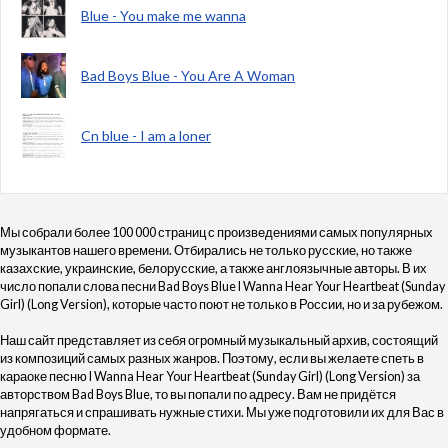
Blue - You make me wanna
Bad Boys Blue - You Are A Woman
Cn blue - I am a loner
Мы собрали более 100 000 страниц с произведениями самых популярных
музыкантов нашего времени. Отбирались не только русские, но также
казахские, украинские, белорусские, а также англоязычные авторы. В их
число попали слова песни Bad Boys Blue I Wanna Hear Your Heartbeat (Sunday
Girl) (Long Version), которые часто поют не только в России, но и за рубежом.
Наш сайт представляет из себя огромный музыкальный архив, состоящий
из композиций самых разных жанров. Поэтому, если вы желаете спеть в
караоке песню I Wanna Hear Your Heartbeat (Sunday Girl) (Long Version) за
авторством Bad Boys Blue, то вы попали по адресу. Вам не придётся
напрягаться и спрашивать нужные стихи. Мы уже подготовили их для Вас в
удобном формате.