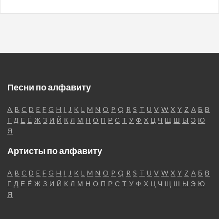
Песни по алфавиту
A
B
C
D
E
F
G
H
I
J
K
L
M
N
O
P
Q
R
S
T
U
V
W
X
Y
Z
А
Б
В
Г
Д
Е
Ё
Ж
З
И
Й
К
Л
М
Н
О
П
Р
С
Т
У
Ф
Х
Ц
Ч
Щ
Ш
Ы
Э
Ю
Я
Артисты по алфавиту
A
B
C
D
E
F
G
H
I
J
K
L
M
N
O
P
Q
R
S
T
U
V
W
X
Y
Z
А
Б
В
Г
Д
Е
Ё
Ж
З
И
Й
К
Л
М
Н
О
П
Р
С
Т
У
Ф
Х
Ц
Ч
Щ
Ш
Ы
Э
Ю
Я