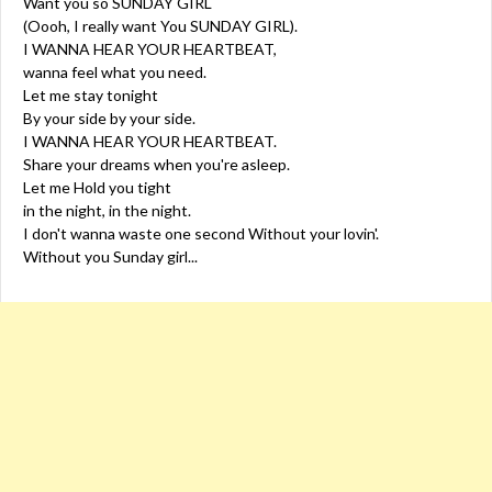
Want you so SUNDAY GIRL
(Oooh, I really want You SUNDAY GIRL).
I WANNA HEAR YOUR HEARTBEAT,
wanna feel what you need.
Let me stay tonight
By your side by your side.
I WANNA HEAR YOUR HEARTBEAT.
Share your dreams when you're asleep.
Let me Hold you tight
in the night, in the night.
I don't wanna waste one second Without your lovin'.
Without you Sunday girl...