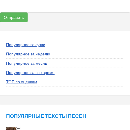
Популярное за сутки
Популярное за неделю
Популярное за месяц
Популярное за все время
ТОП по оценкам
ПОПУЛЯРНЫЕ ТЕКСТЫ ПЕСЕН