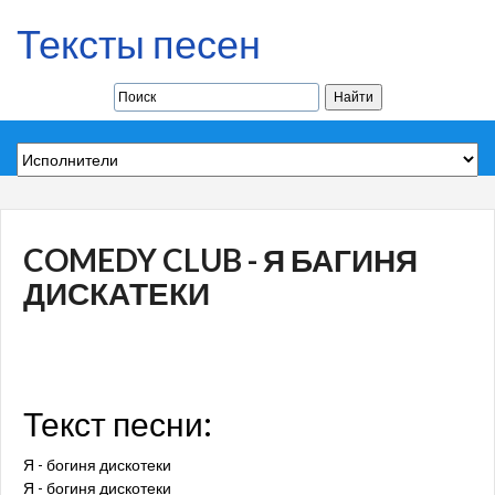
Тексты песен
COMEDY CLUB - Я БАГИНЯ
ДИСКАТЕКИ
Текст песни:
Я - богиня дискотеки
Я - богиня дискотеки