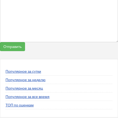
Популярное за сутки
Популярное за неделю
Популярное за месяц
Популярное за все время
ТОП по оценкам