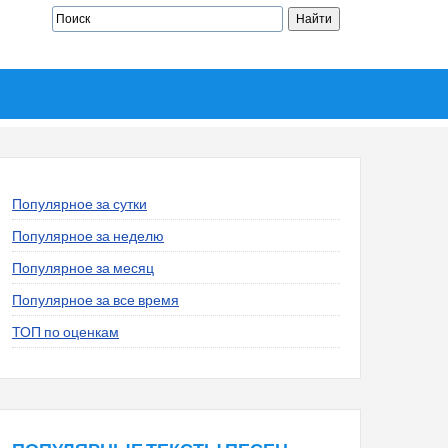
Популярное за сутки
Популярное за неделю
Популярное за месяц
Популярное за все время
ТОП по оценкам