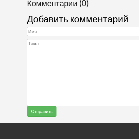
Комментарии (0)
Добавить комментарий