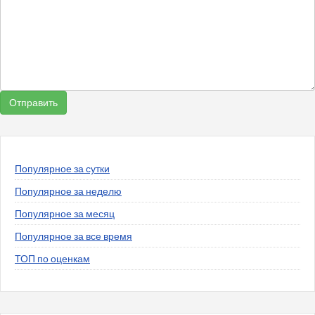
Популярное за сутки
Популярное за неделю
Популярное за месяц
Популярное за все время
ТОП по оценкам