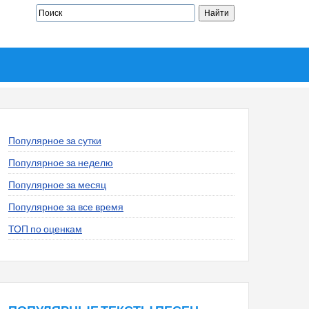
Популярное за сутки
Популярное за неделю
Популярное за месяц
Популярное за все время
ТОП по оценкам