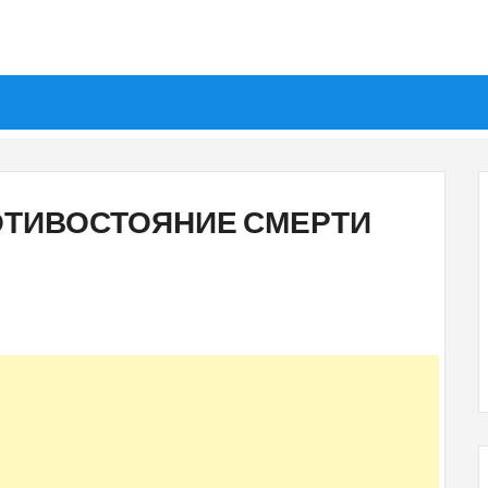
ПРОТИВОСТОЯНИЕ СМЕРТИ