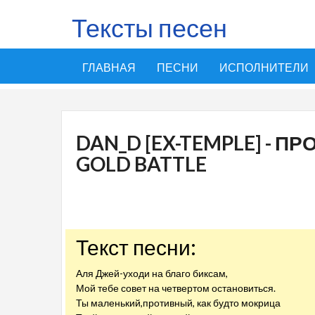
Тексты песен
ГЛАВНАЯ
ПЕСНИ
ИСПОЛНИТЕЛИ
DAN_D [EX-TEMPLE] - 
GOLD BATTLE
Текст песни:
Аля Джей-уходи на благо биксам,
Мой тебе совет на четвертом остановиться.
Ты маленький,противный, как будто мокрица