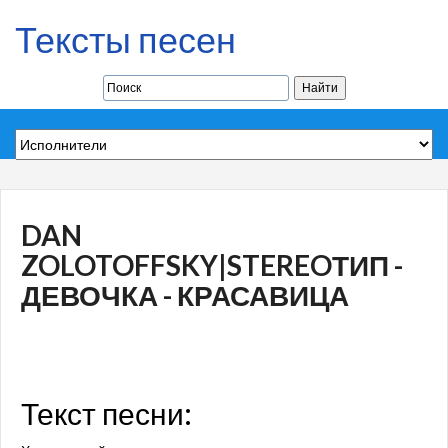
Тексты песен
DAN
ZOLOTOFFSKY|STEREOТИП -
ДЕВОЧКА - КРАСАВИЦА
Текст песни: