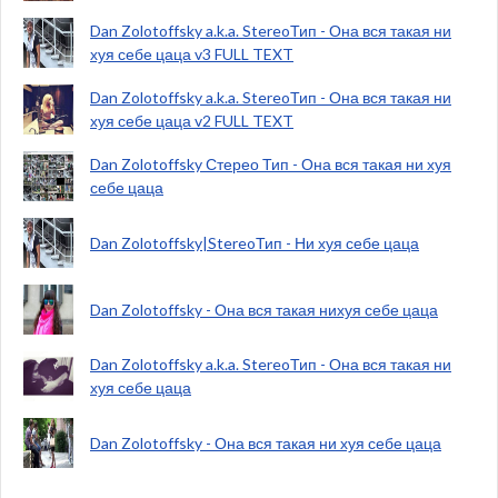
Dan Zolotoffsky a.k.a. StereoТип - Она вся такая ни
хуя себе цаца v3 FULL TEXT
Dan Zolotoffsky a.k.a. StereoТип - Она вся такая ни
хуя себе цаца v2 FULL TEXT
Dan Zolotoffsky Стерео Тип - Она вся такая ни хуя
себе цаца
Dan Zolotoffsky|StereoТип - Ни хуя себе цаца
Dan Zolotoffsky - Она вся такая нихуя себе цаца
Dan Zolotoffsky a.k.a. StereoТип - Она вся такая ни
хуя себе цаца
Dan Zolotoffsky - Она вся такая ни хуя себе цаца