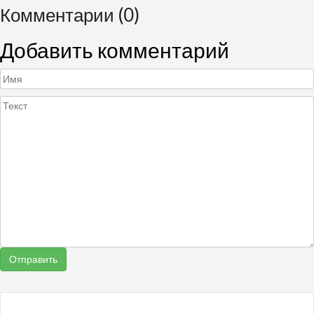
Комментарии (0)
Добавить комментарий