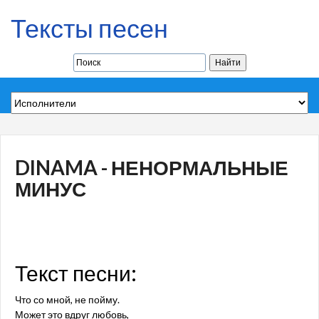
Тексты песен
DINAMA - НЕНОРМАЛЬНЫЕ
МИНУС
Текст песни:
Что со мной, не пойму.
Может это вдруг любовь,