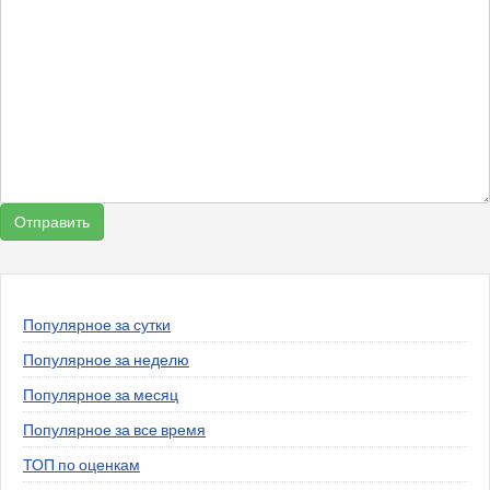
Популярное за сутки
Популярное за неделю
Популярное за месяц
Популярное за все время
ТОП по оценкам