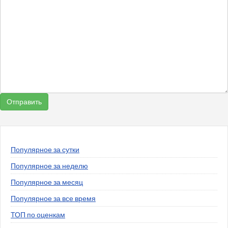
Популярное за сутки
Популярное за неделю
Популярное за месяц
Популярное за все время
ТОП по оценкам