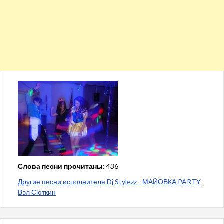
Слова песни прочитаны:
436
Другие песни исполнителя Dj Stylezz - МАЙОВКА PARTY
Вэл Сюткин