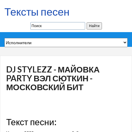
Тексты песен
DJ STYLEZZ - МАЙОВКА
PARTY ВЭЛ СЮТКИН -
МОСКОВСКИЙ БИТ
Текст песни: