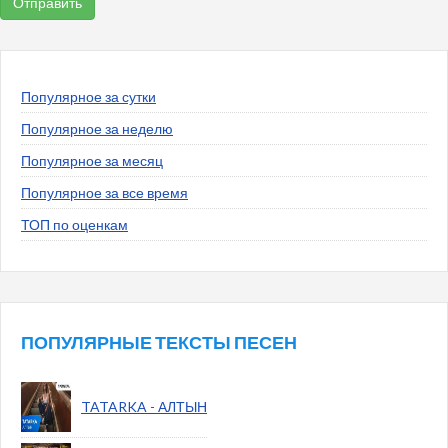
Популярное за сутки
Популярное за неделю
Популярное за месяц
Популярное за все время
ТОП по оценкам
ПОПУЛЯРНЫЕ ТЕКСТЫ ПЕСЕН
TATARKA - АЛТЫН