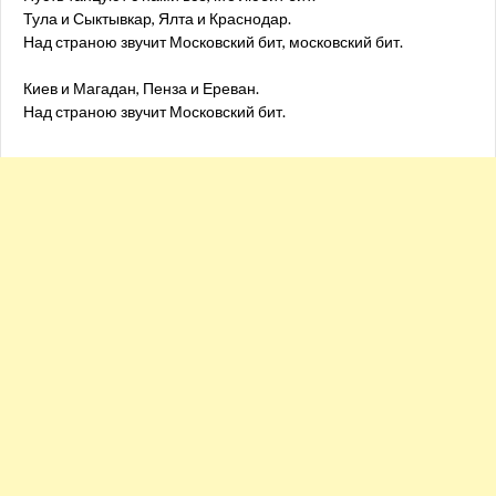
Тула и Сыктывкар, Ялта и Краснодар.
Над страною звучит Московский бит, московский бит.
Киев и Магадан, Пенза и Ереван.
Над страною звучит Московский бит.