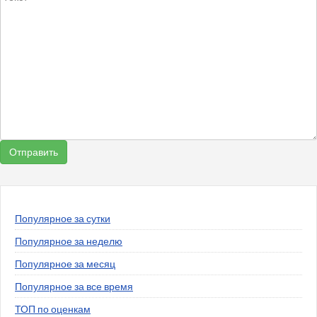
Популярное за сутки
Популярное за неделю
Популярное за месяц
Популярное за все время
ТОП по оценкам