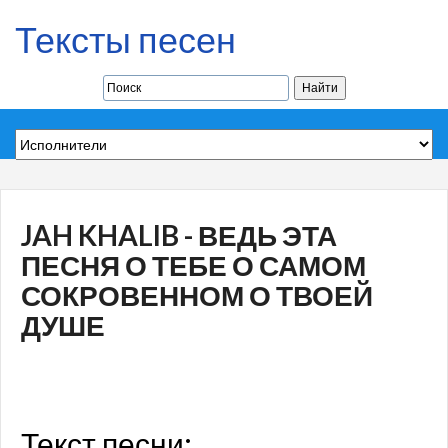
Тексты песен
JAH KHALIB - ВЕДЬ ЭТА
ПЕСНЯ О ТЕБЕ О САМОМ
СОКРОВЕННОМ О ТВОЕЙ
ДУШЕ
Текст песни: