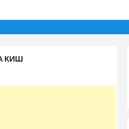
А КИШ