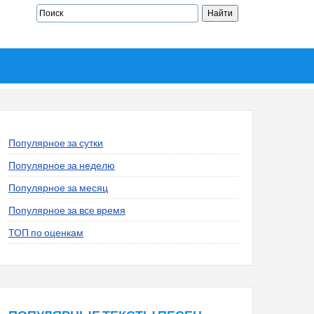
Популярное за сутки
Популярное за неделю
Популярное за месяц
Популярное за все время
ТОП по оценкам