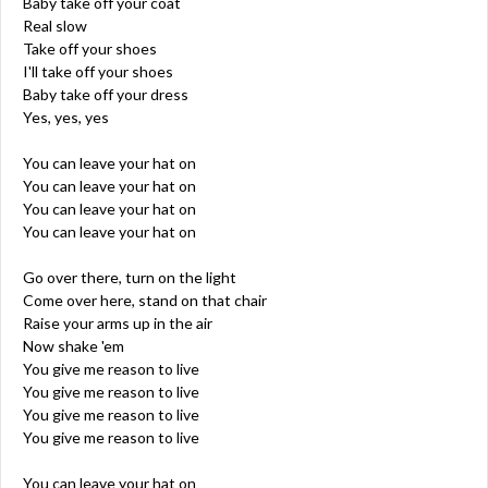
Baby take off your coat
Real slow
Take off your shoes
I'll take off your shoes
Baby take off your dress
Yes, yes, yes
You can leave your hat on
You can leave your hat on
You can leave your hat on
You can leave your hat on
Go over there, turn on the light
Come over here, stand on that chair
Raise your arms up in the air
Now shake 'em
You give me reason to live
You give me reason to live
You give me reason to live
You give me reason to live
You can leave your hat on