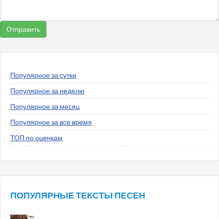
Популярное за сутки
Популярное за неделю
Популярное за месяц
Популярное за все время
ТОП по оценкам
ПОПУЛЯРНЫЕ ТЕКСТЫ ПЕСЕН