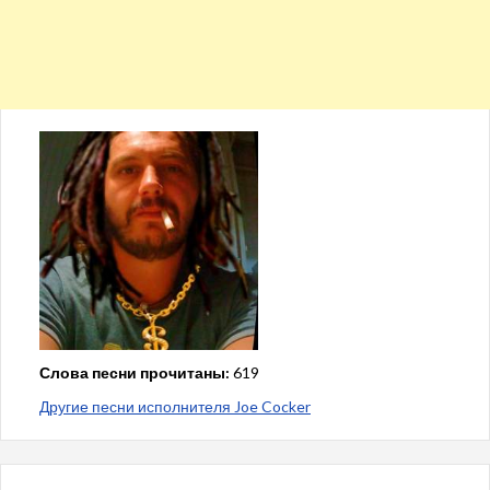
Слова песни прочитаны:
619
Другие песни исполнителя Joe Cocker