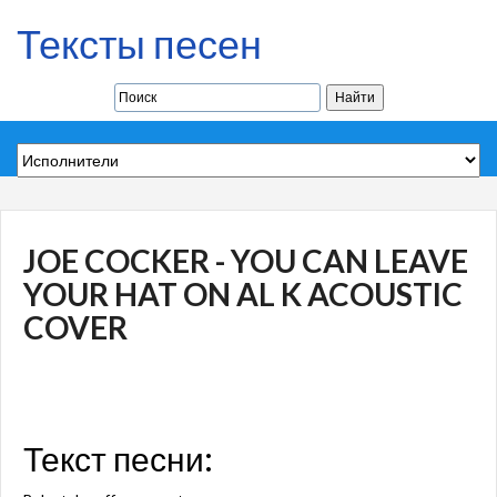
Тексты песен
JOE COCKER - YOU CAN LEAVE
YOUR HAT ON AL K ACOUSTIC
COVER
Текст песни: