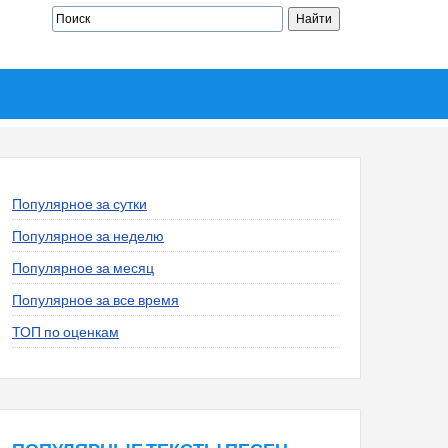
Популярное за сутки
Популярное за неделю
Популярное за месяц
Популярное за все время
ТОП по оценкам