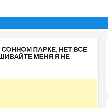
В СОННОМ ПАРКЕ, НЕТ ВСЕ
АШИВАЙТЕ МЕНЯ Я НЕ