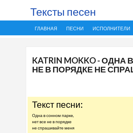
Тексты песен
ГЛАВНАЯ
ПЕСНИ
ИСПОЛНИТЕЛИ
KATRIN MOKKO - ОДНА 
НЕ В ПОРЯДКЕ НЕ СПР
Текст песни:
Одна в сонном парке,
нет все не в порядке
не спрашивайте меня