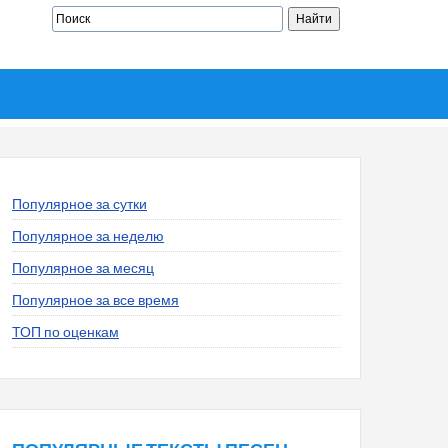
Популярное за сутки
Популярное за неделю
Популярное за месяц
Популярное за все время
ТОП по оценкам