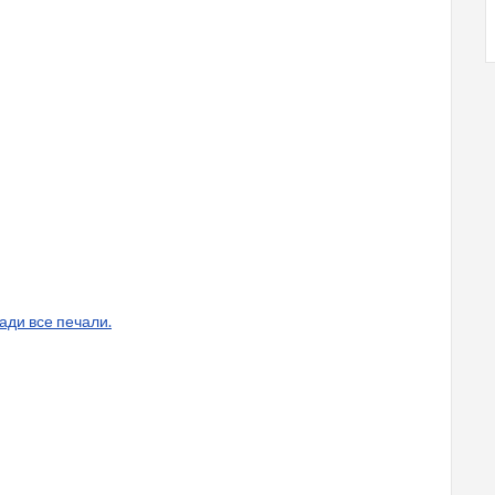
зади все печали.