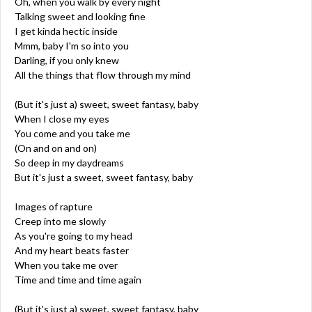
Oh, when you walk by every night
Talking sweet and looking fine
I get kinda hectic inside
Mmm, baby I'm so into you
Darling, if you only knew
All the things that flow through my mind
(But it's just a) sweet, sweet fantasy, baby
When I close my eyes
You come and you take me
(On and on and on)
So deep in my daydreams
But it's just a sweet, sweet fantasy, baby
Images of rapture
Creep into me slowly
As you're going to my head
And my heart beats faster
When you take me over
Time and time and time again
(But it's just a) sweet, sweet fantasy, baby