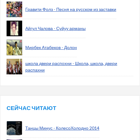
Гравити Фолз - Песня на русском из заставки
Айгул Чалова - Суйуу арманы
Мирбек Атабеков - Долон
школа двери распохни - Школа, школа, двери
распахни
СЕЙЧАС ЧИТАЮТ
Танцы Минус - КолесоХолодно 2014