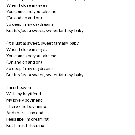
When I close my eyes
You come and you take me
(On and on and on)
So deep in my daydreams
But it's just a sweet, sweet fantasy, baby
(It's just a) sweet, sweet fantasy, baby
When I close my eyes
You come and you take me
(On and on and on)
So deep in my daydreams
But it's just a sweet, sweet fantasy, baby
I'm in heaven
With my boyfriend
My lovely boyfriend
There's no beginning
And there is no end
Feels like I'm dreaming
But I'm not sleeping