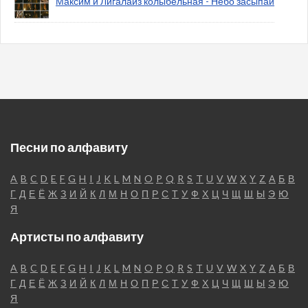
Максим и Лигалайз колыбельная - Небо засыпай
Песни по алфавиту
A
B
C
D
E
F
G
H
I
J
K
L
M
N
O
P
Q
R
S
T
U
V
W
X
Y
Z
А
Б
В
Г
Д
Е
Ё
Ж
З
И
Й
К
Л
М
Н
О
П
Р
С
Т
У
Ф
Х
Ц
Ч
Щ
Ш
Ы
Э
Ю
Я
Артисты по алфавиту
A
B
C
D
E
F
G
H
I
J
K
L
M
N
O
P
Q
R
S
T
U
V
W
X
Y
Z
А
Б
В
Г
Д
Е
Ё
Ж
З
И
Й
К
Л
М
Н
О
П
Р
С
Т
У
Ф
Х
Ц
Ч
Щ
Ш
Ы
Э
Ю
Я