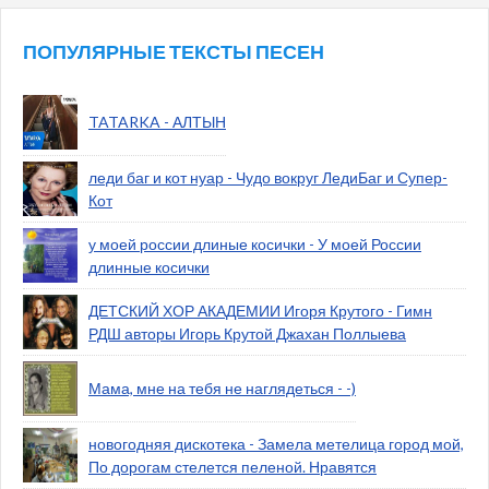
ПОПУЛЯРНЫЕ ТЕКСТЫ ПЕСЕН
TATARKA - АЛТЫН
леди баг и кот нуар - Чудо вокруг ЛедиБаг и Супер-
Кот
у моей россии длиные косички - У моей России
длинные косички
ДЕТСКИЙ ХОР АКАДЕМИИ Игоря Крутого - Гимн
РДШ авторы Игорь Крутой Джахан Поллыева
Мама, мне на тебя не наглядеться - -)
новогодняя дискотека - Замела метелица город мой,
По дорогам стелется пеленой. Нравятся