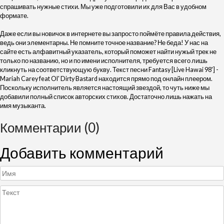
спрашивать нужные стихи. Мы уже подготовили их для Вас в удобном
формате.
Даже если вы новичок в интернете вы запросто поймёте правила действия,
ведь они элементарны. Не помните точное название? Не беда! У нас на
сайте есть алфавитный указатель, который поможет найти нужый трек не
только по названию, но и по имени исполнителя, требуется всего лишь
кликнуть на соответствующую букву. Текст песни Fantasy [Live Hawai 98'] -
Mariah Carey feat Ol' Dirty Bastard находится прямо под онлайн плеером.
Поскольку исполнитель является настоящий звездой, то чуть ниже мы
добавили полный список авторских стихов. Достаточно лишь нажать на
имя музыканта.
Комментарии (0)
Добавить комментарий