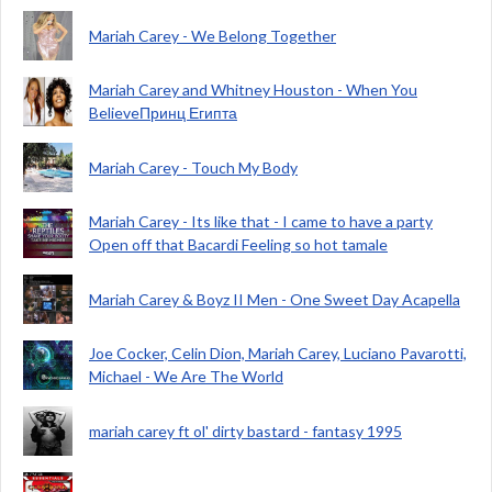
Mariah Carey - We Belong Together
Mariah Carey and Whitney Houston - When You
BelieveПринц Египта
Mariah Carey - Touch My Body
Mariah Carey - Its like that - I came to have a party
Open off that Bacardi Feeling so hot tamale
Mariah Carey & Boyz II Men - One Sweet Day Acapella
Joe Cocker, Celin Dion, Mariah Carey, Luciano Pavarotti,
Michael - We Are The World
mariah carey ft ol' dirty bastard - fantasy 1995