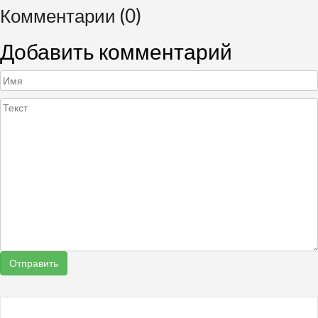
Комментарии (0)
Добавить комментарий