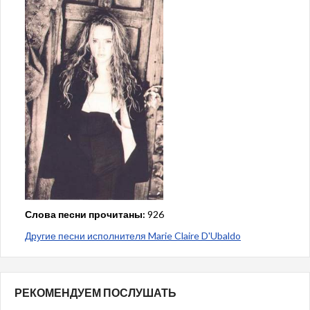
Слова песни прочитаны:
926
Другие песни исполнителя Marie Claire D'Ubaldo
РЕКОМЕНДУЕМ ПОСЛУШАТЬ