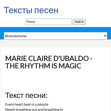
Тексты песен
MARIE CLAIRE D'UBALDO -
THE RHYTHM IS MAGIC
Текст песни:
Eyery heart beat is a miracle
Simply breathing out and breathing in