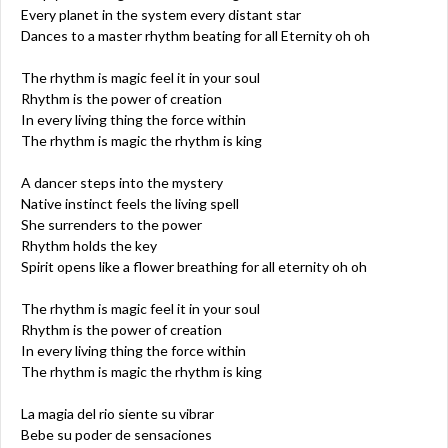
Every planet in the system every distant star
Dances to a master rhythm beating for all Eternity oh oh
The rhythm is magic feel it in your soul
Rhythm is the power of creation
In every living thing the force within
The rhythm is magic the rhythm is king
A dancer steps into the mystery
Native instinct feels the living spell
She surrenders to the power
Rhythm holds the key
Spirit opens like a flower breathing for all eternity oh oh
The rhythm is magic feel it in your soul
Rhythm is the power of creation
In every living thing the force within
The rhythm is magic the rhythm is king
La magia del rio siente su vibrar
Bebe su poder de sensaciones