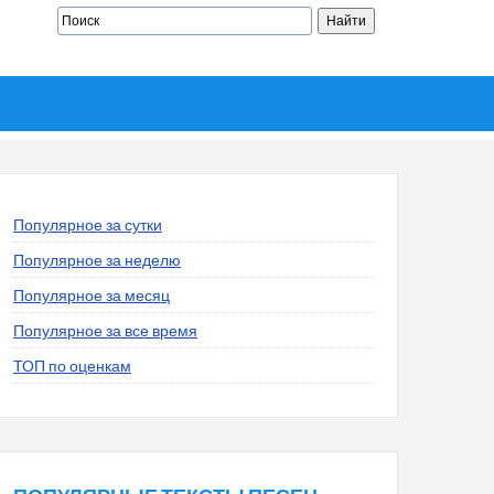
Популярное за сутки
Популярное за неделю
Популярное за месяц
Популярное за все время
ТОП по оценкам