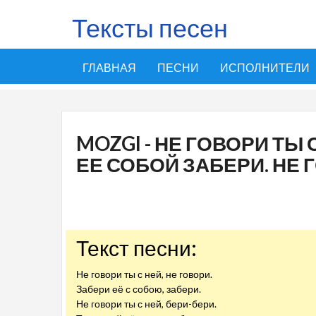
Тексты песен
ГЛАВНАЯ
ПЕСНИ
ИСПОЛНИТЕЛИ
MOZGI - НЕ ГОВОРИ ТЫ 
ЕЕ СОБОЙ ЗАБЕРИ. НЕ 
Текст песни:
Не говори ты с ней, не говори.
Забери её с собою, забери.
Не говори ты с ней, бери-бери.