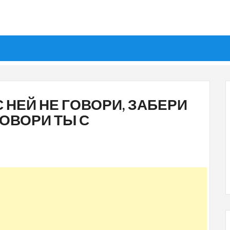
С НЕЙ НЕ ГОВОРИ, ЗАБЕРИ
ГОВОРИ ТЫ С