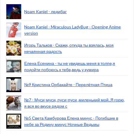
Noam Kaniel - ледибаг
Noam Kaniel - Miraculous LadyBug - Opening Anime
version
Игорь Тальков - Скажи, откуда ты взялась, моя
нечаянная радость
Елена Есенина - ты не увидешь меня в толпе,я
подойти побоюсь к тебе,ведь у кумира
№9 Кристина Орбакайте - Перелётная Птица
№7 - Муси-муси, пуси-пуси ,миленький мой..Я горю,
я вся во вкусе рядом с
№5 Света Камбурова Елена минус - Погибшие в
небе за Родину минус Ночные Ведьмы