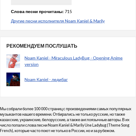
Слова песни прочитаны:
715
Другие песни исполнителя Noam Kaniel & Marily
РЕКОМЕНДУЕМ ПОСЛУШАТЬ
Noam Kaniel - Miraculous LadyBug - Opening Anime
version
Noam Kaniel - ледибаг
Мы собрали более 100 000 страниц с произведениями самых популярных
музыкантов нашего времени. Отбирались не только русские, но также
казахские, украинские, белорусские, а также англоязычные авторы. В их
число попали слова песни Noam Kaniel & Marily Une Ladybug (Theme Song
French), которые часто поют не только в России, но и за рубежом.