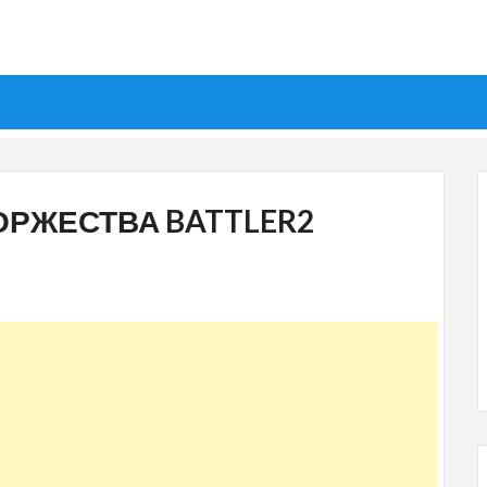
ОРЖЕСТВА BATTLER2