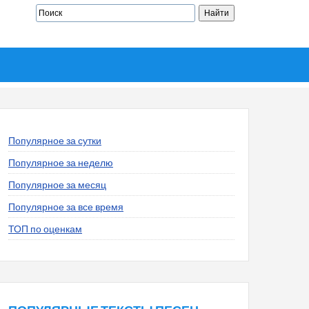
Популярное за сутки
Популярное за неделю
Популярное за месяц
Популярное за все время
ТОП по оценкам