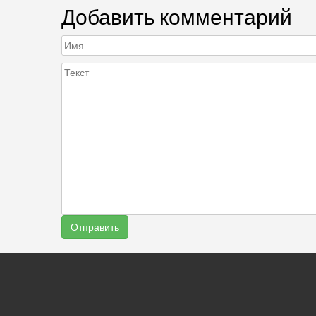
Добавить комментарий