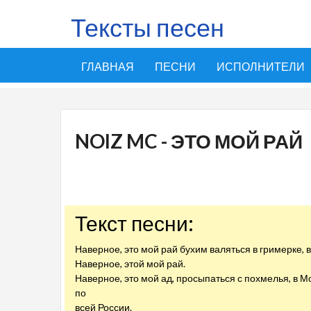
Тексты песен
ГЛАВНАЯ
ПЕСНИ
ИСПОЛНИТЕЛИ
NOIZ MC - ЭТО МОЙ РАЙ
Текст песни:
Наверное, это мой рай бухим валяться в гримерке,
Наверное, этой мой рай.
Наверное, это мой ад, просыпаться с похмелья, в Мо
по
всей России.