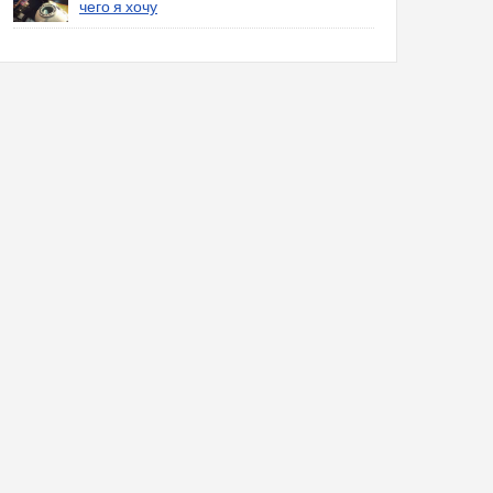
чего я хочу