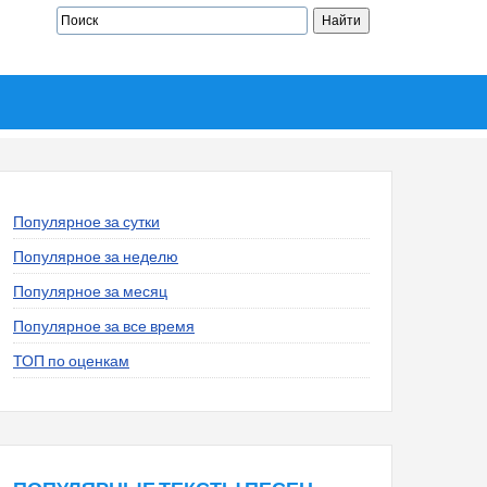
Популярное за сутки
Популярное за неделю
Популярное за месяц
Популярное за все время
ТОП по оценкам