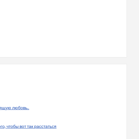
оящую любовь..
го, чтобы вот так расстаться