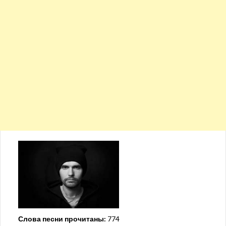
Слова песни прочитаны:
774