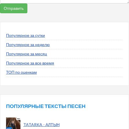
Популярное за сутки
Популярное за неделю
Популярное за месяц
Популярное за все время
ТОП по оценкам
ПОПУЛЯРНЫЕ ТЕКСТЫ ПЕСЕН
TATARKA - АЛТЫН