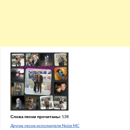
Слова песни прочитаны:
538
Другие песни исполнителя Noize MC