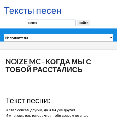
Тексты песен
NOIZE MC - КОГДА МЫ С
ТОБОЙ РАССТАЛИСЬ
Текст песни:
Я стал совсем другим, да и ты уже другая
И мне кажется, теперь что я тебя совсем не знаю