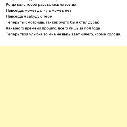
Когда мы с тобой расстались навсегда
Навсегда, может да, ну а может, нет
Навсегда я забуду о тебе
Теперь ты смотришь, так как будто бы я стал дурак
Как много времени прошло, всего лишь за пол года
Теперь твоя улыбка во мне не вызывает ничего, кроме холода.