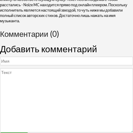
расстались - Noize MC находится прямо под онлайн плеером. Поскольку
исполнитель является настоящий звездой, то чуть ниже мы добавили
полный список авторских стихов. Достаточно лишь нажать на имя
музыканта.
Комментарии (0)
Добавить комментарий