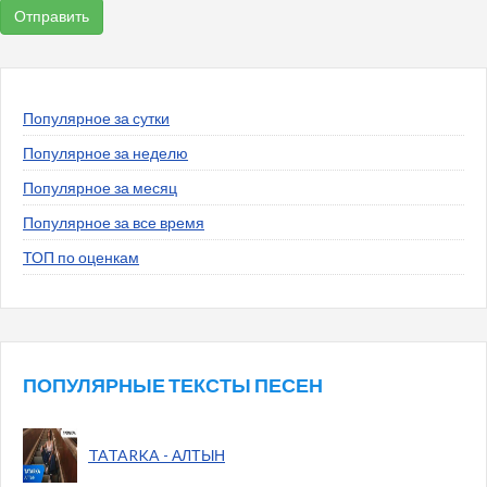
Популярное за сутки
Популярное за неделю
Популярное за месяц
Популярное за все время
ТОП по оценкам
ПОПУЛЯРНЫЕ ТЕКСТЫ ПЕСЕН
TATARKA - АЛТЫН