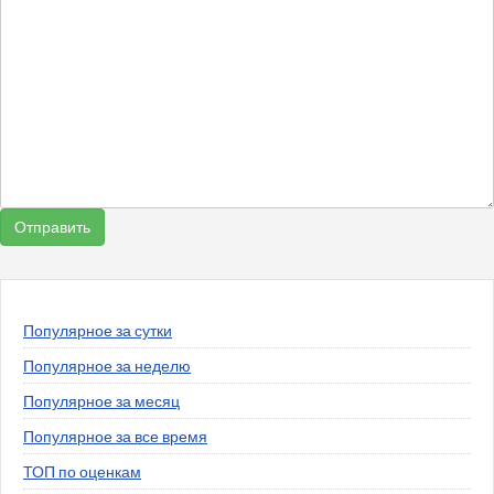
Популярное за сутки
Популярное за неделю
Популярное за месяц
Популярное за все время
ТОП по оценкам