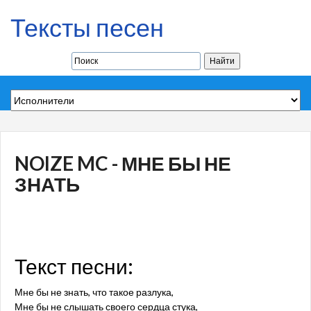
Тексты песен
NOIZE MC - МНЕ БЫ НЕ
ЗНАТЬ
Текст песни:
Мне бы не знать, что такое разлука,
Мне бы не слышать своего сердца стука,