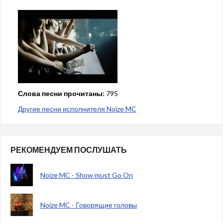
Слова песни прочитаны:
795
Другие песни исполнителя Noize MC
РЕКОМЕНДУЕМ ПОСЛУШАТЬ
Noize MC - Show must Go On
Noize MC - Говорящие головы