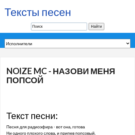
Тексты песен
NOIZE MC - НАЗОВИ МЕНЯ
ПОПСОЙ
Текст песни:
Песня для радиоэфира - вот она, готова
Ни одного плохого слова, и припев попсовый.