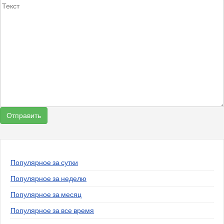
Популярное за сутки
Популярное за неделю
Популярное за месяц
Популярное за все время