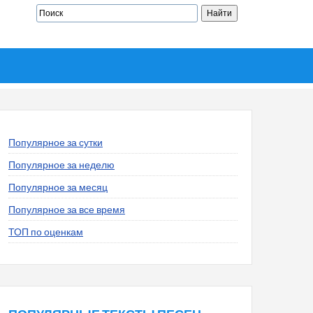
Популярное за сутки
Популярное за неделю
Популярное за месяц
Популярное за все время
ТОП по оценкам