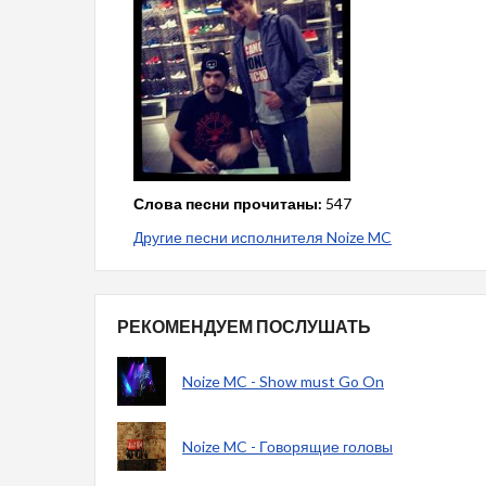
Слова песни прочитаны:
547
Другие песни исполнителя Noize MC
РЕКОМЕНДУЕМ ПОСЛУШАТЬ
Noize MC - Show must Go On
Noize MC - Говорящие головы