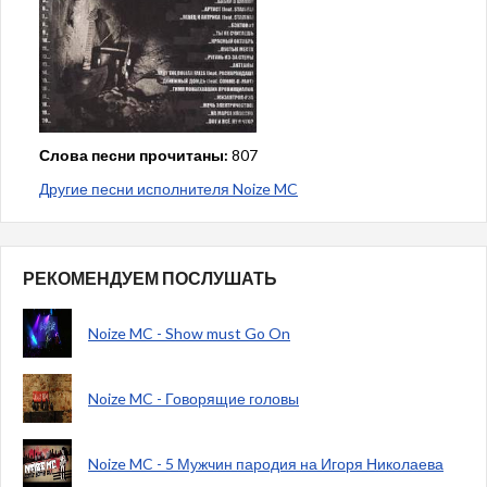
Слова песни прочитаны:
807
Другие песни исполнителя Noize MC
РЕКОМЕНДУЕМ ПОСЛУШАТЬ
Noize MC - Show must Go On
Noize MC - Говорящие головы
Noize MC - 5 Мужчин пародия на Игоря Николаева