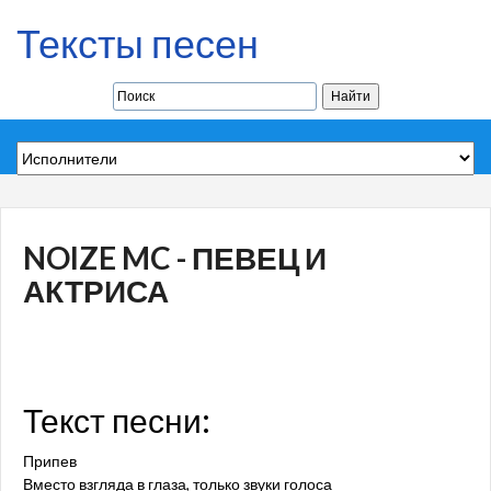
Тексты песен
NOIZE MC - ПЕВЕЦ И
АКТРИСА
Текст песни:
Припев
Вместо взгляда в глаза, только звуки голоса