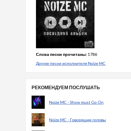
Слова песни прочитаны:
1786
Другие песни исполнителя Noize MC
РЕКОМЕНДУЕМ ПОСЛУШАТЬ
Noize MC - Show must Go On
Noize MC - Говорящие головы