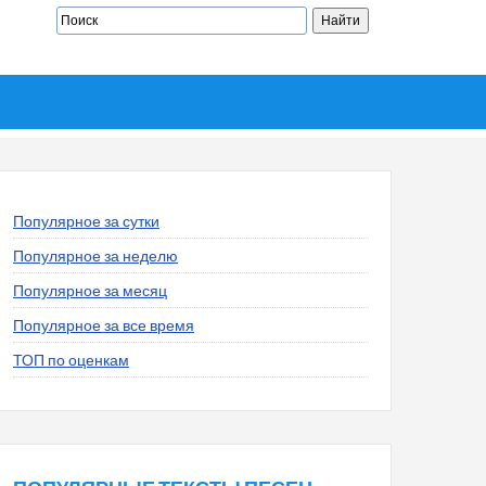
Популярное за сутки
Популярное за неделю
Популярное за месяц
Популярное за все время
ТОП по оценкам