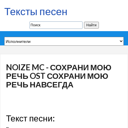
Тексты песен
NOIZE MC - СОХРАНИ МОЮ
РЕЧЬ OST СОХРАНИ МОЮ
РЕЧЬ НАВСЕГДА
Текст песни: