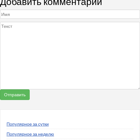
Добавить комментарий
Популярное за сутки
Популярное за неделю