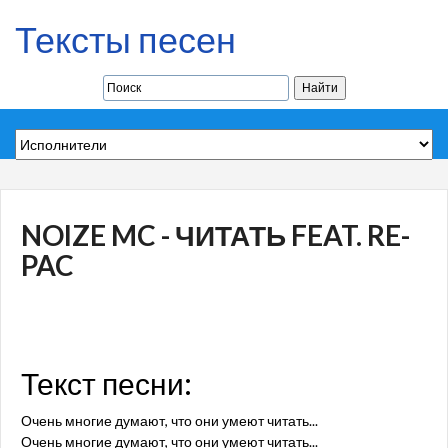
Тексты песен
NOIZE MC - ЧИТАТЬ FEAT. RE-
PAC
Текст песни:
Очень многие думают, что они умеют читать...
Очень многие думают, что они умеют читать...