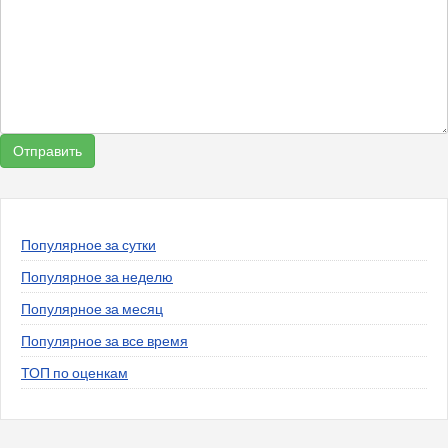
Популярное за сутки
Популярное за неделю
Популярное за месяц
Популярное за все время
ТОП по оценкам