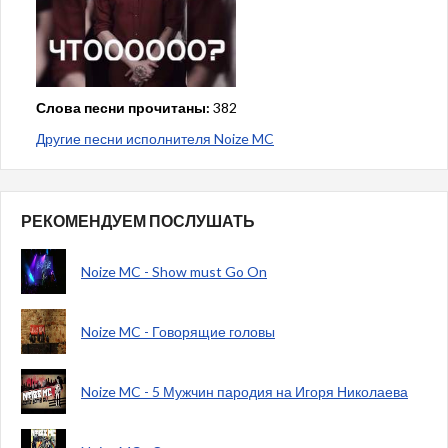
Слова песни прочитаны:
382
Другие песни исполнителя Noize MC
РЕКОМЕНДУЕМ ПОСЛУШАТЬ
Noize MC - Show must Go On
Noize MC - Говорящие головы
Noize MC - 5 Мужчин пародия на Игоря Николаева