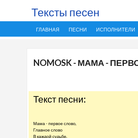
Тексты песен
ГЛАВНАЯ
ПЕСНИ
ИСПОЛНИТЕЛИ
NOMOSK - МАМА - ПЕРВ
Текст песни:
Мама - первое слово,
Главное слово
В каждой судьбе.