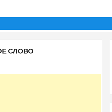
ОЕ СЛОВО