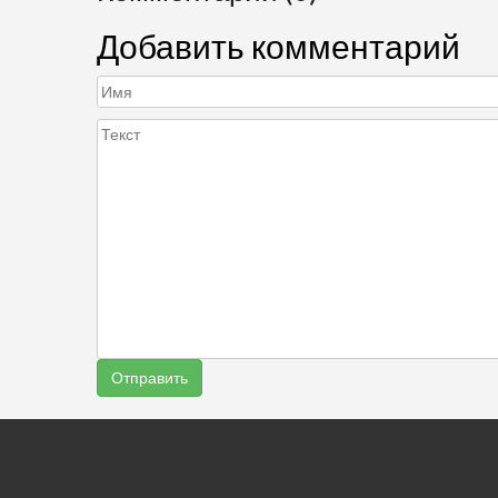
Добавить комментарий