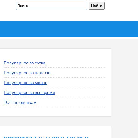
Популярное за сутки
Популярное за неделю
Популярное за месяц
Популярное за все время
ТОП по оценкам