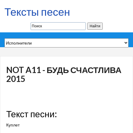
Тексты песен
NOT A11 - БУДЬ СЧАСТЛИВА
2015
Текст песни:
Куплет