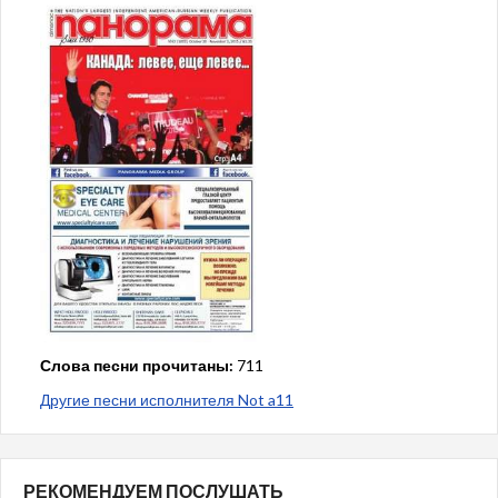
Слова песни прочитаны:
711
Другие песни исполнителя Not a11
РЕКОМЕНДУЕМ ПОСЛУШАТЬ