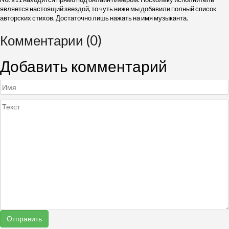
является настоящий звездой, то чуть ниже мы добавили полный список
авторских стихов. Достаточно лишь нажать на имя музыканта.
Комментарии (0)
Добавить комментарий