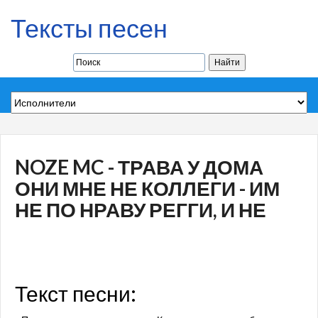
Тексты песен
NOZE MC - ТРАВА У ДОМА
ОНИ МНЕ НЕ КОЛЛЕГИ - ИМ
НЕ ПО НРАВУ РЕГГИ, И НЕ
Текст песни: