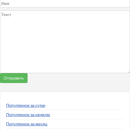
Популярное за сутки
Популярное за неделю
Популярное за месяц