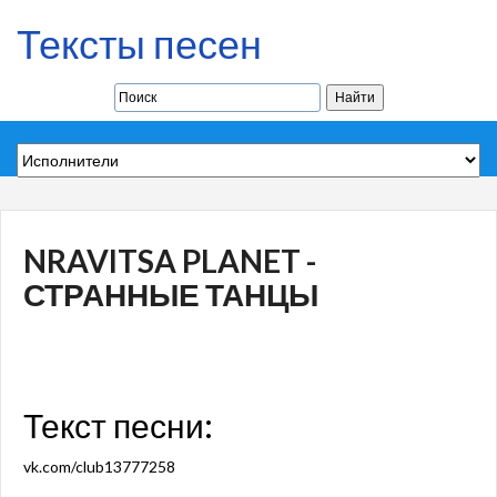
Тексты песен
NRAVITSA PLANET -
СТРАННЫЕ ТАНЦЫ
Текст песни:
vk.com/club13777258