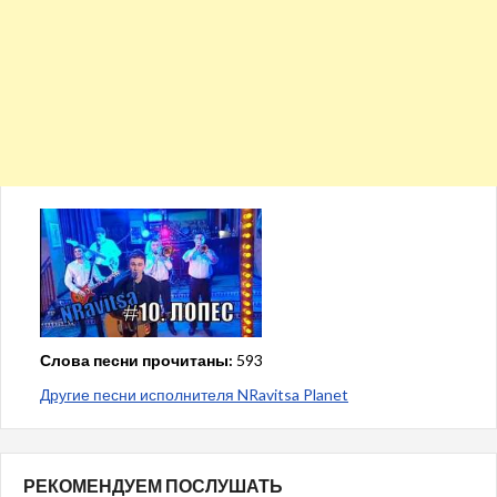
Слова песни прочитаны:
593
Другие песни исполнителя NRavitsa Planet
РЕКОМЕНДУЕМ ПОСЛУШАТЬ