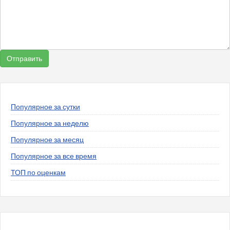
Популярное за сутки
Популярное за неделю
Популярное за месяц
Популярное за все время
ТОП по оценкам