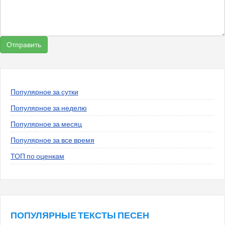
Популярное за сутки
Популярное за неделю
Популярное за месяц
Популярное за все время
ТОП по оценкам
ПОПУЛЯРНЫЕ ТЕКСТЫ ПЕСЕН