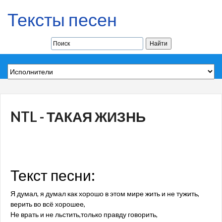
Тексты песен
NTL - ТАКАЯ ЖИЗНЬ
Текст песни:
Я думал, я думал как хорошо в этом мире жить и не тужить,
верить во всё хорошее,
Не врать и не льстить,только правду говорить,