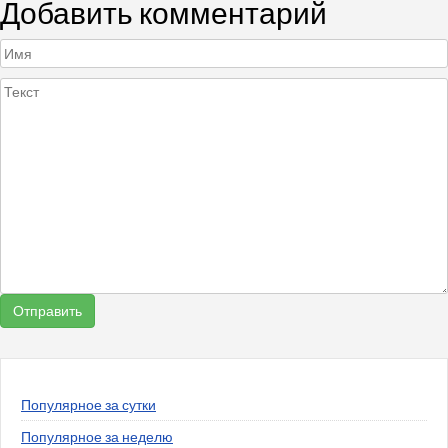
Добавить комментарий
Популярное за сутки
Популярное за неделю