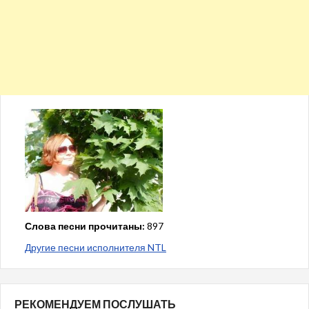
Слова песни прочитаны:
897
Другие песни исполнителя NTL
РЕКОМЕНДУЕМ ПОСЛУШАТЬ