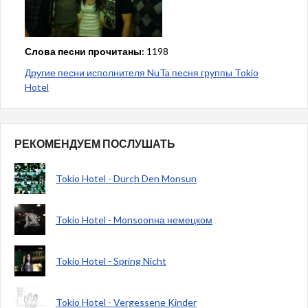
Слова песни прочитаны:
1198
Другие песни исполнителя NuTa песня группы Tokio
Hotel
РЕКОМЕНДУЕМ ПОСЛУШАТЬ
Tokio Hotel - Durch Den Monsun
Tokio Hotel - Monsoonна немецком
Tokio Hotel - Spring Nicht
Tokio Hotel - Vergessene Kinder