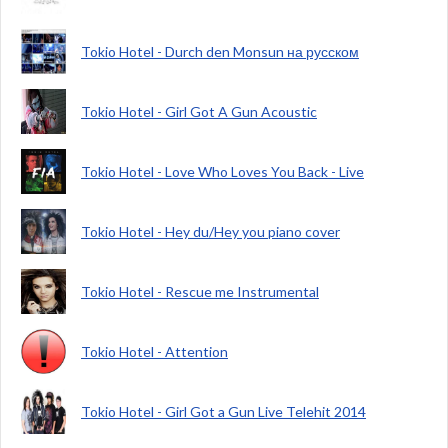
Tokio Hotel - Durch den Monsun на русском
Tokio Hotel - Girl Got A Gun Acoustic
Tokio Hotel - Love Who Loves You Back - Live
Tokio Hotel - Hey du/Hey you piano cover
Tokio Hotel - Rescue me Instrumental
Tokio Hotel - Attention
Tokio Hotel - Girl Got a Gun Live Telehit 2014