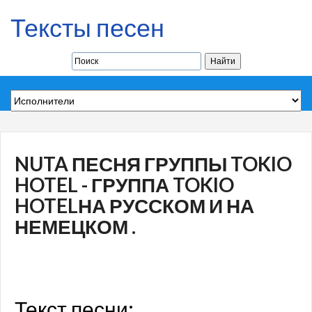
Тексты песен
NUTA ПЕСНЯ ГРУППЫ TOKIO
HOTEL - ГРУППА TOKIO
HOTELНА РУССКОМ И НА
НЕМЕЦКОМ .
Текст песни: