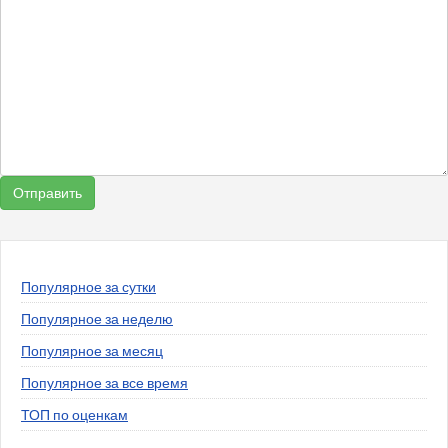
Популярное за сутки
Популярное за неделю
Популярное за месяц
Популярное за все время
ТОП по оценкам