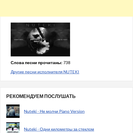
Слова песни прочитаны:
738
Другие песни исполнителя NUTEKI
РЕКОМЕНДУЕМ ПОСЛУШАТЬ
Nuteki - Не молчи Piano Version
Nuteki - Одни километры за стеклом