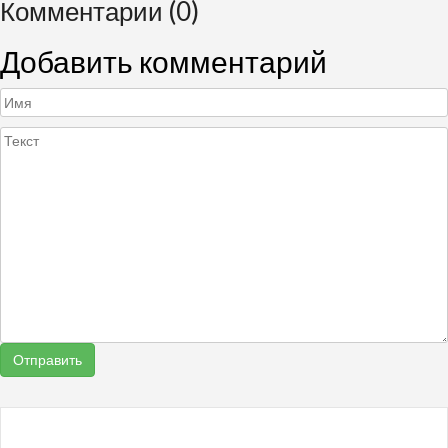
Комментарии (0)
Добавить комментарий