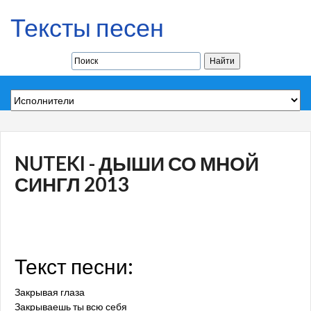
Тексты песен
NUTEKI - ДЫШИ СО МНОЙ
СИНГЛ 2013
Текст песни:
Закрывая глаза
Закрываешь ты всю себя