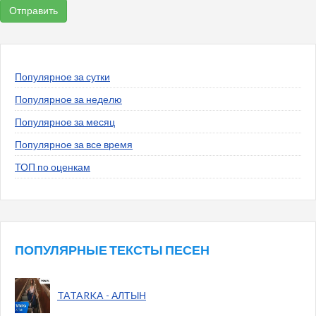
Популярное за сутки
Популярное за неделю
Популярное за месяц
Популярное за все время
ТОП по оценкам
ПОПУЛЯРНЫЕ ТЕКСТЫ ПЕСЕН
TATARKA - АЛТЫН