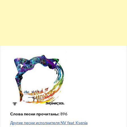
Слова песни прочитаны:
896
Другие песни исполнителя NV feat Ksenia