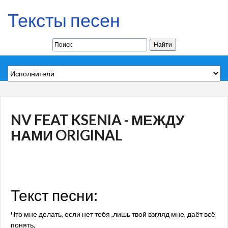
Тексты песен
NV FEAT KSENIA - МЕЖДУ
НАМИ ORIGINAL
Текст песни:
Что мне делать, если нет тебя ,лишь твой взгляд мне, даёт всё
понять,