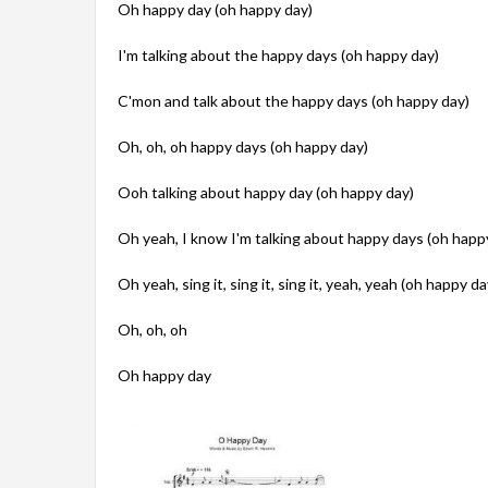
Oh happy day (oh happy day)
I'm talking about the happy days (oh happy day)
C'mon and talk about the happy days (oh happy day)
Oh, oh, oh happy days (oh happy day)
Ooh talking about happy day (oh happy day)
Oh yeah, I know I'm talking about happy days (oh happ
Oh yeah, sing it, sing it, sing it, yeah, yeah (oh happy da
Oh, oh, oh
Oh happy day