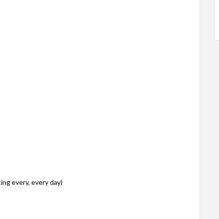
cing every, every day)