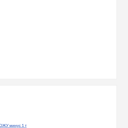
ОЖУ минус 1 т