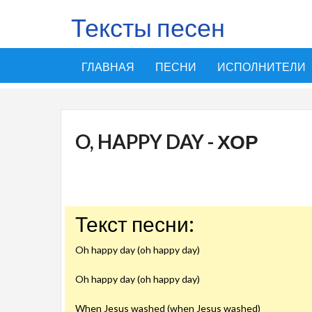
Тексты песен
ГЛАВНАЯ
ПЕСНИ
ИСПОЛНИТЕЛИ
O, HAPPY DAY - ХОР
Текст песни:
Oh happy day (oh happy day)
Oh happy day (oh happy day)
When Jesus washed (when Jesus washed)