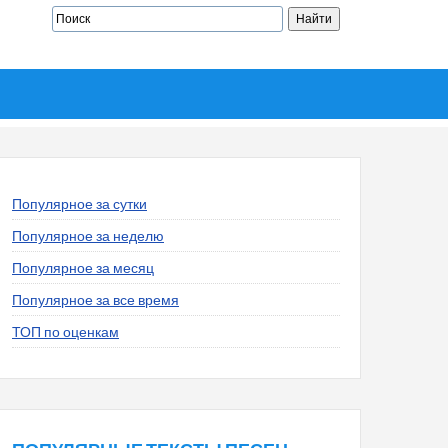
Популярное за сутки
Популярное за неделю
Популярное за месяц
Популярное за все время
ТОП по оценкам