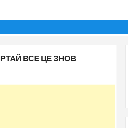
ЕРТАЙ ВСЕ ЦЕ ЗНОВ