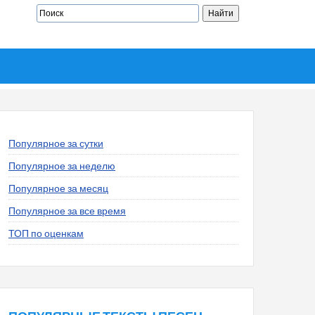
Популярное за сутки
Популярное за неделю
Популярное за месяц
Популярное за все время
ТОП по оценкам