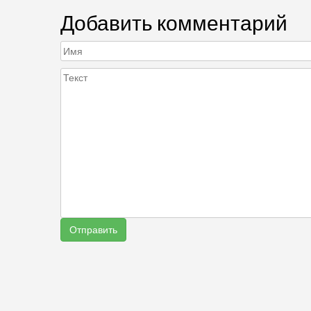
Добавить комментарий