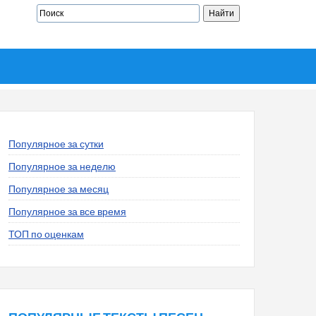
Популярное за сутки
Популярное за неделю
Популярное за месяц
Популярное за все время
ТОП по оценкам