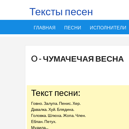
Тексты песен
ГЛАВНАЯ
ПЕСНИ
ИСПОЛНИТЕЛИ
O - ЧУМАЧЕЧАЯ ВЕСНА
Текст песни:
Говно. Залупа. Пенис. Хер.
Давалка. Хуй. Блядина.
Головка. Шлюха. Жопа. Член.
Еблан. Петух.
Мудила...