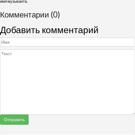
имя музыканта.
Комментарии (0)
Добавить комментарий