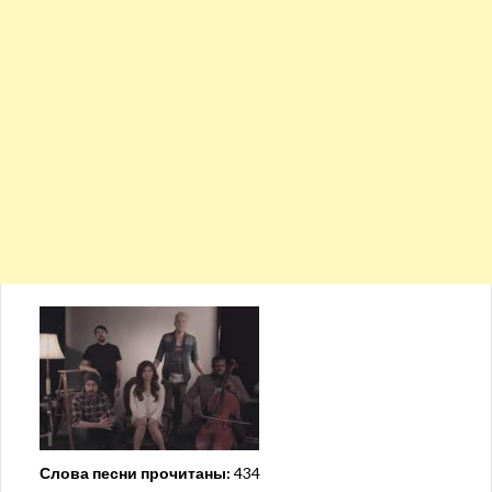
Слова песни прочитаны:
434