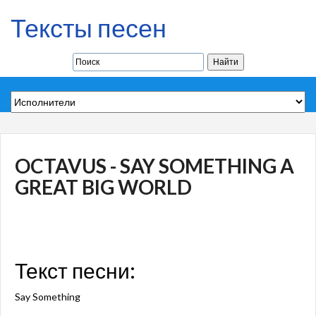
Тексты песен
OCTAVUS - SAY SOMETHING A
GREAT BIG WORLD
Текст песни:
Say Something