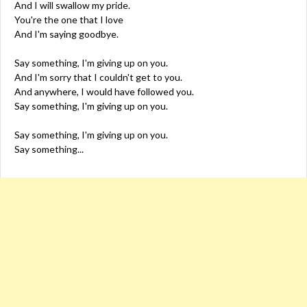
And I will swallow my pride.
You're the one that I love
And I'm saying goodbye.
Say something, I'm giving up on you.
And I'm sorry that I couldn't get to you.
And anywhere, I would have followed you.
Say something, I'm giving up on you.
Say something, I'm giving up on you.
Say something...