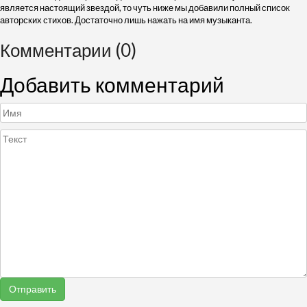
является настоящий звездой, то чуть ниже мы добавили полный список
авторских стихов. Достаточно лишь нажать на имя музыканта.
Комментарии (0)
Добавить комментарий