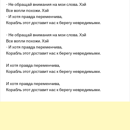
- Не обращай внимания на мои слова. Хэй
Все вопли похожи. Хэй
- И хотя правда переменчива,
Корабль этот доставит нас к берегу невредимыми.
- Не обращай внимания на мои слова. Хэй
Все вопли похожи. Хэй
- И хотя правда переменчива,
Корабль этот доставит нас к берегу невредимыми.
И хотя правда переменчива,
Корабль этот доставит нас к берегу невредимыми.
И хотя правда переменчива,
Корабль этот доставит нас к берегу невредимыми.