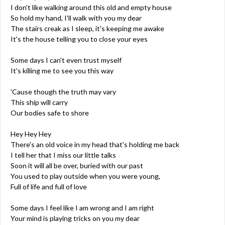
I don't like walking around this old and empty house
So hold my hand, I'll walk with you my dear
The stairs creak as I sleep, it's keeping me awake
It's the house telling you to close your eyes
Some days I can't even trust myself
It's killing me to see you this way
'Cause though the truth may vary
This ship will carry
Our bodies safe to shore
Hey Hey Hey
There's an old voice in my head that's holding me back
I tell her that I miss our little talks
Soon it will all be over, buried with our past
You used to play outside when you were young,
Full of life and full of love
Some days I feel like I am wrong and I am right
Your mind is playing tricks on you my dear