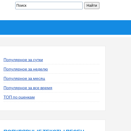
Популярное за сутки
Популярное за неделю
Популярное за месяц
Популярное за все время
ТОП по оценкам