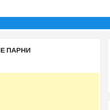
ЫЕ ПАРНИ