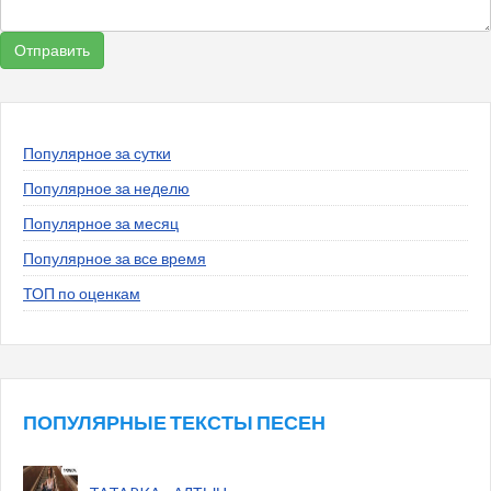
Популярное за сутки
Популярное за неделю
Популярное за месяц
Популярное за все время
ТОП по оценкам
ПОПУЛЯРНЫЕ ТЕКСТЫ ПЕСЕН