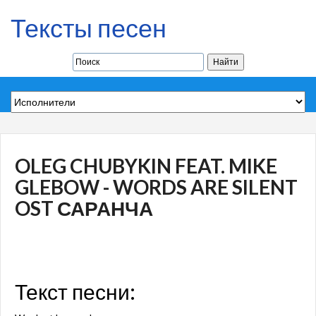
Тексты песен
OLEG CHUBYKIN FEAT. MIKE
GLEBOW - WORDS ARE SILENT
OST САРАНЧА
Текст песни: