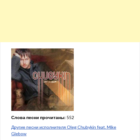
Слова песни прочитаны:
552
Другие песни исполнителя Oleg Chubykin feat. Mike
Glebow